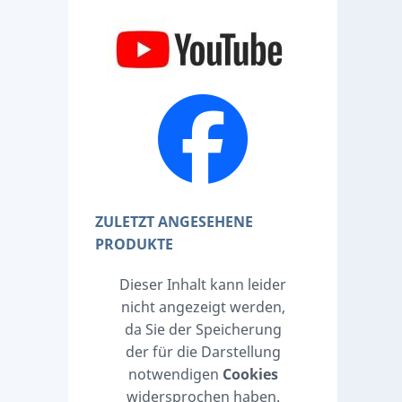
ZULETZT ANGESEHENE
PRODUKTE
Dieser Inhalt kann leider
nicht angezeigt werden,
da Sie der Speicherung
der für die Darstellung
notwendigen
Cookies
widersprochen haben.