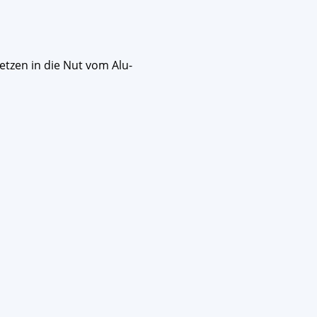
tzen in die Nut vom Alu-