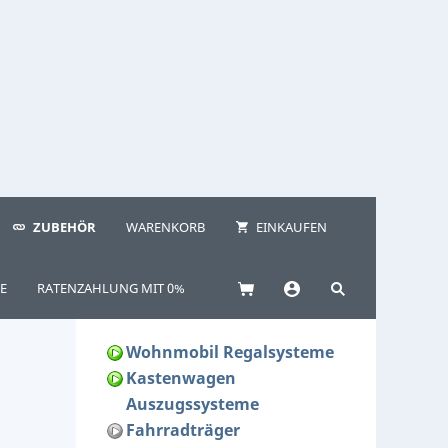
ZUBEHÖR
WARENKORB
EINKAUFEN
E
RATENZAHLUNG MIT 0%
Wohnmobil Regalsysteme
Kastenwagen
Auszugssysteme
Fahrradträger